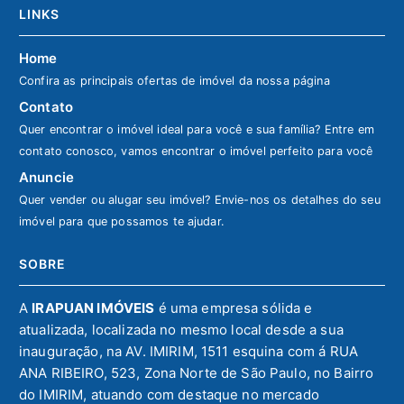
LINKS
Home
Confira as principais ofertas de imóvel da nossa página
Contato
Quer encontrar o imóvel ideal para você e sua família? Entre em
contato conosco, vamos encontrar o imóvel perfeito para você
Anuncie
Quer vender ou alugar seu imóvel? Envie-nos os detalhes do seu
imóvel para que possamos te ajudar.
SOBRE
A
IRAPUAN IMÓVEIS
é uma empresa sólida e
atualizada, localizada no mesmo local desde a sua
inauguração, na AV. IMIRIM, 1511 esquina com á RUA
ANA RIBEIRO, 523, Zona Norte de São Paulo, no Bairro
do IMIRIM, atuando com destaque no mercado