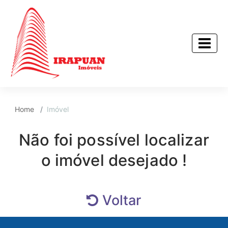
Home
Imóvel
Não foi possível localizar
o imóvel desejado !
Voltar