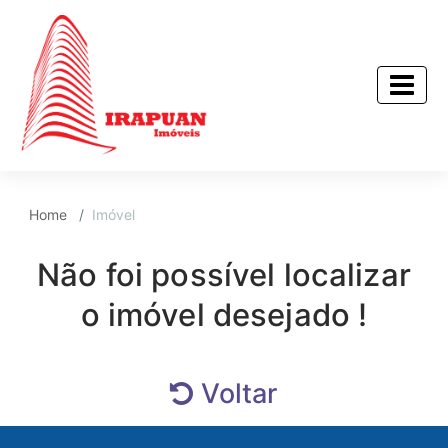
Home
Imóvel
Não foi possível localizar
o imóvel desejado !
Voltar