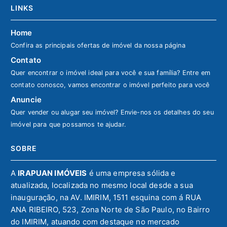
LINKS
Home
Confira as principais ofertas de imóvel da nossa página
Contato
Quer encontrar o imóvel ideal para você e sua família? Entre em
contato conosco, vamos encontrar o imóvel perfeito para você
Anuncie
Quer vender ou alugar seu imóvel? Envie-nos os detalhes do seu
imóvel para que possamos te ajudar.
SOBRE
A
IRAPUAN IMÓVEIS
é uma empresa sólida e
atualizada, localizada no mesmo local desde a sua
inauguração, na AV. IMIRIM, 1511 esquina com á RUA
ANA RIBEIRO, 523, Zona Norte de São Paulo, no Bairro
do IMIRIM, atuando com destaque no mercado