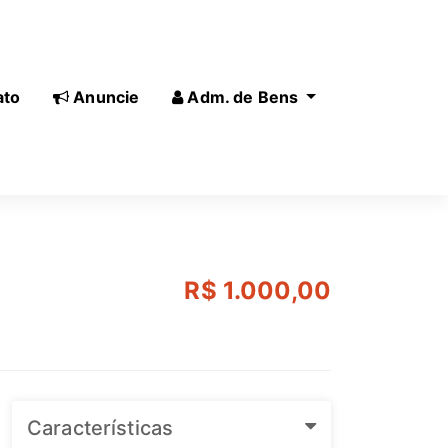
ato
Anuncie
Adm. de Bens
R$ 1.000,00
Características