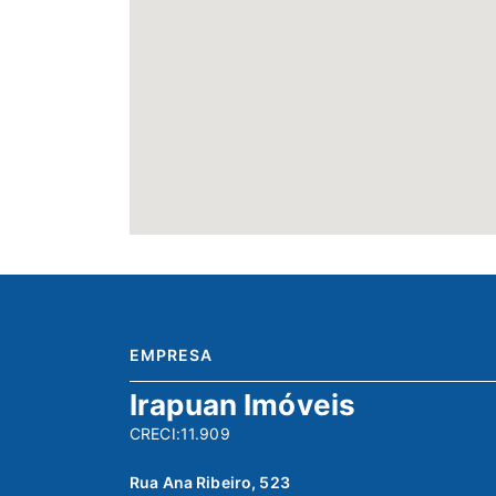
EMPRESA
Irapuan Imóveis
CRECI:11.909
Rua Ana Ribeiro, 523