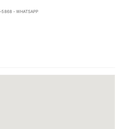
28-5868 - WHATSAPP