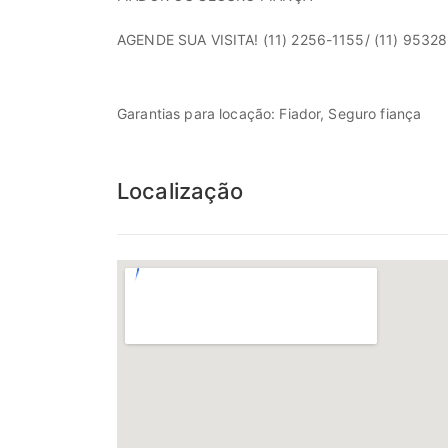
AGENDE SUA VISITA! (11) 2256-1155/ (11) 953
Garantias para locação: Fiador, Seguro fiança
Localização