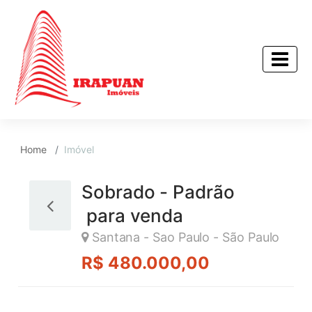
Home
Imóvel
Sobrado - Padrão
para venda
Santana - Sao Paulo - São Paulo
R$ 480.000,00