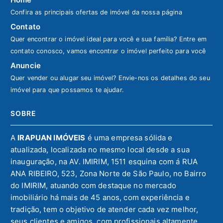
Confira as principais ofertas de imóvel da nossa página
Contato
Quer encontrar o imóvel ideal para você e sua família? Entre em
contato conosco, vamos encontrar o imóvel perfeito para você
Anuncie
Quer vender ou alugar seu imóvel? Envie-nos os detalhes do seu
imóvel para que possamos te ajudar.
SOBRE
A
IRAPUAN IMÓVEIS
é uma empresa sólida e
atualizada, localizada no mesmo local desde a sua
inauguração, na AV. IMIRIM, 1511 esquina com á RUA
ANA RIBEIRO, 523, Zona Norte de São Paulo, no Bairro
do IMIRIM, atuando com destaque no mercado
imobiliário há mais de 45 anos, com experiência e
tradição, tem o objetivo de atender cada vez melhor,
seus clientes e amigos, com profissionais altamente