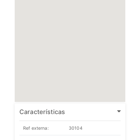
Características
Ref externa:
30104