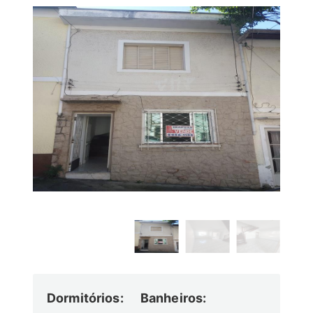
Dormitórios:
Banheiros: