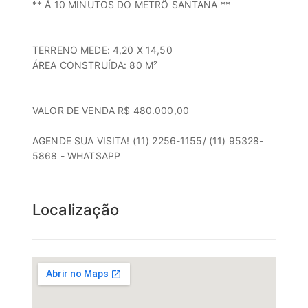
** Á 10 MINUTOS DO METRÔ SANTANA **
TERRENO MEDE: 4,20 X 14,50
ÁREA CONSTRUÍDA: 80 M²
VALOR DE VENDA R$ 480.000,00
AGENDE SUA VISITA! (11) 2256-1155/ (11) 95328-
5868 - WHATSAPP
Localização