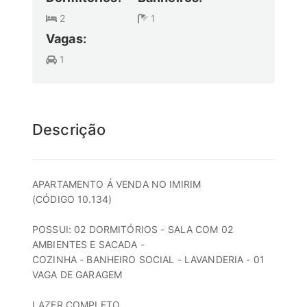
2
1
Vagas:
1
Descrição
APARTAMENTO Á VENDA NO IMIRIM
(CÓDIGO 10.134)
POSSUI: 02 DORMITÓRIOS - SALA COM 02
AMBIENTES E SACADA -
COZINHA - BANHEIRO SOCIAL - LAVANDERIA - 01
VAGA DE GARAGEM
LAZER COMPLETO.