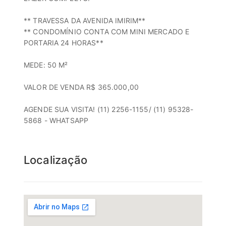
** TRAVESSA DA AVENIDA IMIRIM**
** CONDOMÍNIO CONTA COM MINI MERCADO E
PORTARIA 24 HORAS**
MEDE: 50 M²
VALOR DE VENDA R$ 365.000,00
AGENDE SUA VISITA! (11) 2256-1155/ (11) 95328-
5868 - WHATSAPP
Localização