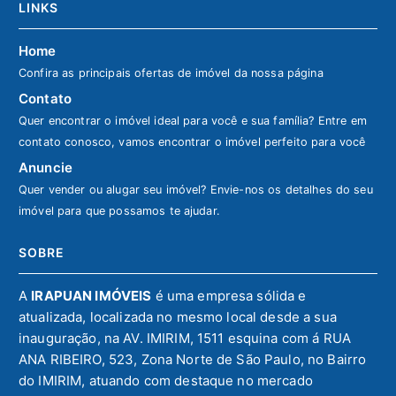
LINKS
Home
Confira as principais ofertas de imóvel da nossa página
Contato
Quer encontrar o imóvel ideal para você e sua família? Entre em
contato conosco, vamos encontrar o imóvel perfeito para você
Anuncie
Quer vender ou alugar seu imóvel? Envie-nos os detalhes do seu
imóvel para que possamos te ajudar.
SOBRE
A
IRAPUAN IMÓVEIS
é uma empresa sólida e
atualizada, localizada no mesmo local desde a sua
inauguração, na AV. IMIRIM, 1511 esquina com á RUA
ANA RIBEIRO, 523, Zona Norte de São Paulo, no Bairro
do IMIRIM, atuando com destaque no mercado