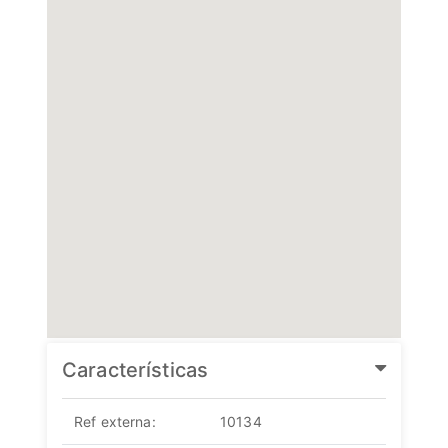
Características
Ref externa:
10134